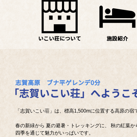
「志賀いこい荘」は、標高1,500mに位置する高原の宿
春の新緑から 夏の避暑・トレッキングに、 秋の紅葉か
四季を通じて魅力がいっぱいです。