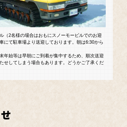
ル（2名様の場合はおもにスノーモービルでのお迎
車にて駐車場より送迎しております。朝は6:30から
末年始等は早朝にご到着が集中するため、順次送迎
たせしてしまう場合もあります。どうかご了承くだ