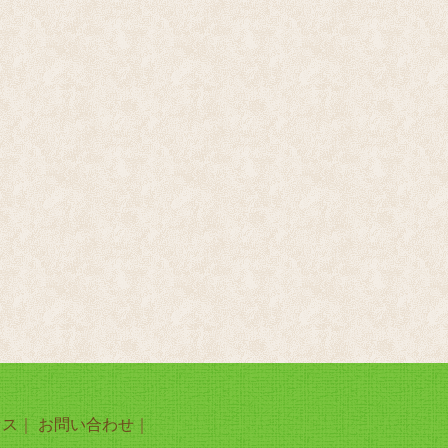
セス
｜
お問い合わせ
｜